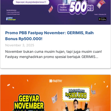
Promo PBB Fastpay November: GERIMIS, Raih
Bonus Rp500.000!
November 3, 2025
November bukan cuma musim hujan, tapi juga musim cuan!
Fastpay menghadirkan promo spesial bertajuk GERIMIS…