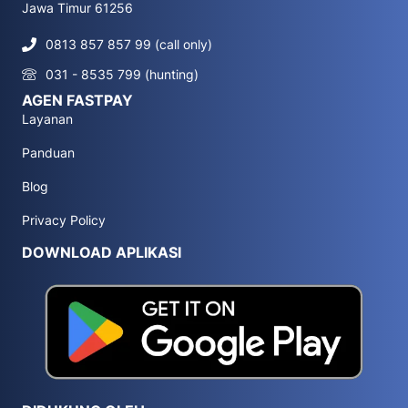
Jawa Timur 61256
0813 857 857 99 (call only)
031 - 8535 799 (hunting)
AGEN FASTPAY
Layanan
Panduan
Blog
Privacy Policy
DOWNLOAD APLIKASI