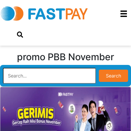
promo PBB November
Search