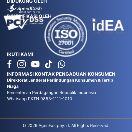
DIDUKUNG OLEH
DIVERIFIKASI OLEH
IKUTI KAMI
INFORMASI KONTAK PENGADUAN KONSUMEN
Direktorat Jenderal Perlindungan Konsumen & Tertib
Niaga
Kementerian Perdagangan Republik Indonesia
Whatsapp PKTN 0853-1111-1010
© 2026 AgenFastpay.id. All Rights Reserved.