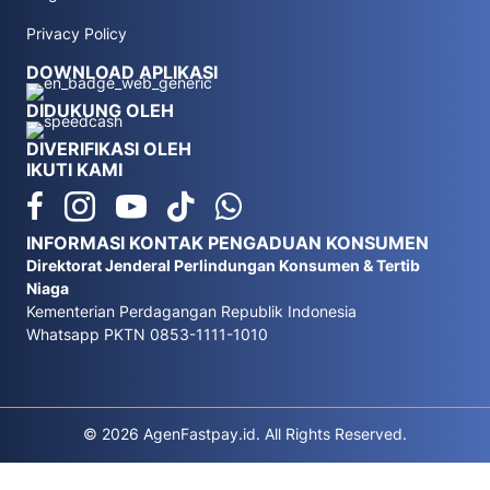
Privacy Policy
DOWNLOAD APLIKASI
DIDUKUNG OLEH
DIVERIFIKASI OLEH
IKUTI KAMI
INFORMASI KONTAK PENGADUAN KONSUMEN
Direktorat Jenderal Perlindungan Konsumen & Tertib
Niaga
Kementerian Perdagangan Republik Indonesia
Whatsapp PKTN 0853-1111-1010
© 2026 AgenFastpay.id. All Rights Reserved.