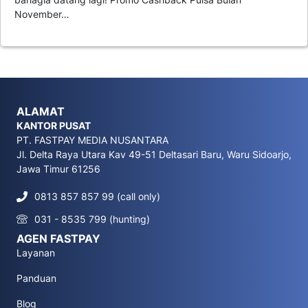
November…
ALAMAT
KANTOR PUSAT
PT. FASTPAY MEDIA NUSANTARA
Jl. Delta Raya Utara Kav 49-51 Deltasari Baru, Waru Sidoarjo,
Jawa Timur 61256
0813 857 857 99 (call only)
031 - 8535 799 (hunting)
AGEN FASTPAY
Layanan
Panduan
Blog