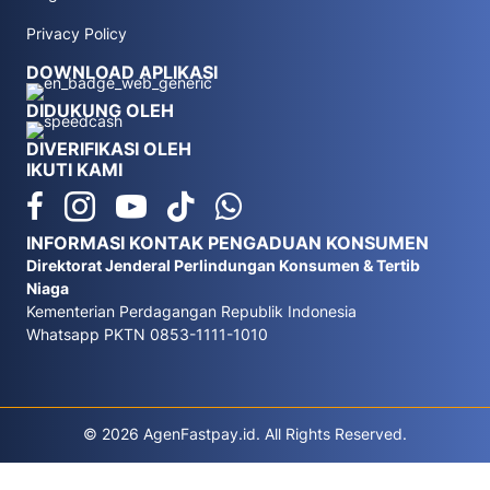
Privacy Policy
DOWNLOAD APLIKASI
DIDUKUNG OLEH
DIVERIFIKASI OLEH
IKUTI KAMI
INFORMASI KONTAK PENGADUAN KONSUMEN
Direktorat Jenderal Perlindungan Konsumen & Tertib
Niaga
Kementerian Perdagangan Republik Indonesia
Whatsapp PKTN 0853-1111-1010
© 2026 AgenFastpay.id. All Rights Reserved.