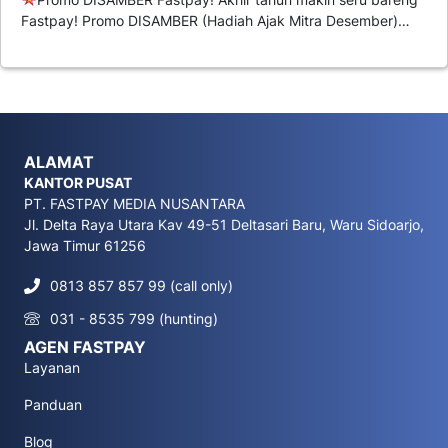
Fastpay! Promo DISAMBER (Hadiah Ajak Mitra Desember)…
ALAMAT
KANTOR PUSAT
PT. FASTPAY MEDIA NUSANTARA
Jl. Delta Raya Utara Kav 49-51 Deltasari Baru, Waru Sidoarjo,
Jawa Timur 61256
0813 857 857 99 (call only)
031 - 8535 799 (hunting)
AGEN FASTPAY
Layanan
Panduan
Blog