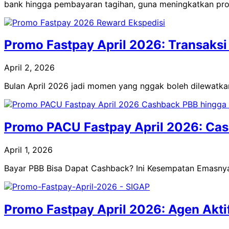
bank hingga pembayaran tagihan, guna meningkatkan prod
Promo Fastpay April 2026: Transaksi
April 2, 2026
Bulan April 2026 jadi momen yang nggak boleh dilewatka
Promo PACU Fastpay April 2026: Ca
April 1, 2026
Bayar PBB Bisa Dapat Cashback? Ini Kesempatan Emasnya
Promo Fastpay April 2026: Agen Aktif