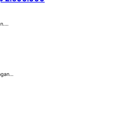
an….
engan…