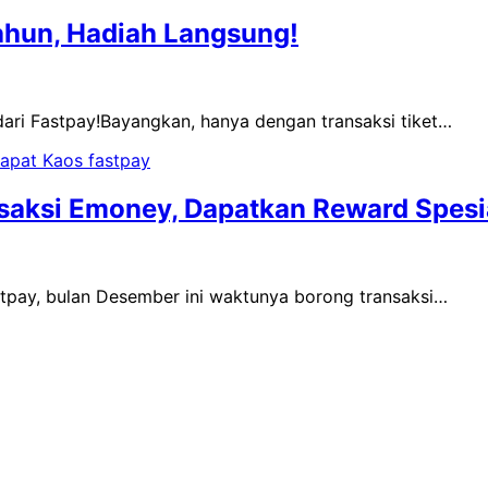
ahun, Hadiah Langsung!
ari Fastpay!Bayangkan, hanya dengan transaksi tiket…
aksi Emoney, Dapatkan Reward Spesia
tpay, bulan Desember ini waktunya borong transaksi…