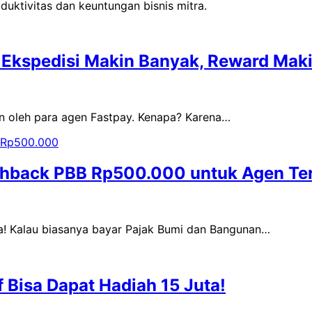
uktivitas dan keuntungan bisnis mitra.
 Ekspedisi Makin Banyak, Reward Maki
n oleh para agen Fastpay. Kenapa? Karena…
shback PBB Rp500.000 untuk Agen Te
! Kalau biasanya bayar Pajak Bumi dan Bangunan…
 Bisa Dapat Hadiah 15 Juta!