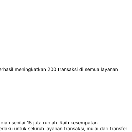
rhasil meningkatkan 200 transaksi di semua layanan
iah senilai 15 juta rupiah. Raih kesempatan
aku untuk seluruh layanan transaksi, mulai dari transfer