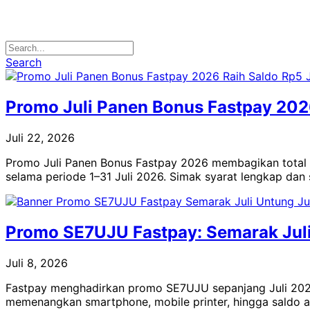
Search
Promo Juli Panen Bonus Fastpay 2026
Juli 22, 2026
Promo Juli Panen Bonus Fastpay 2026 membagikan total b
selama periode 1–31 Juli 2026. Simak syarat lengkap dan
Promo SE7UJU Fastpay: Semarak Juli 
Juli 8, 2026
Fastpay menghadirkan promo SE7UJU sepanjang Juli 2026 s
memenangkan smartphone, mobile printer, hingga saldo aku