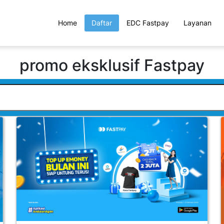
Home
Daftar
EDC Fastpay
Layanan
promo eksklusif Fastpay