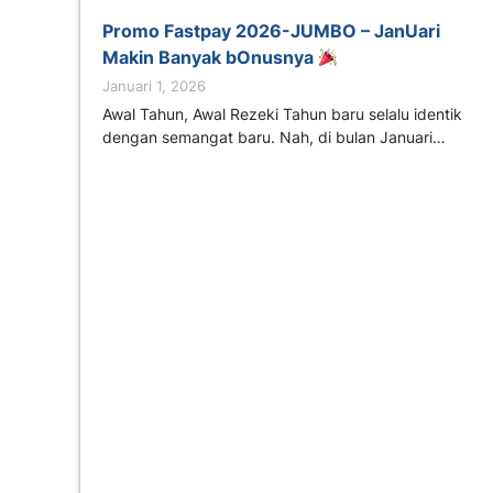
Promo Fastpay 2026-JUMBO – JanUari
Makin Banyak bOnusnya
Januari 1, 2026
Awal Tahun, Awal Rezeki Tahun baru selalu identik
dengan semangat baru. Nah, di bulan Januari…