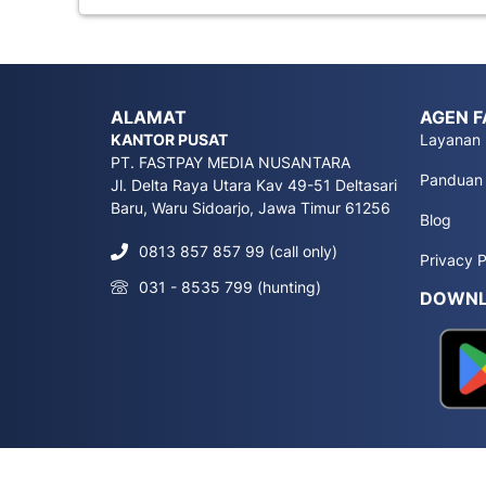
ALAMAT
AGEN F
KANTOR PUSAT
Layanan
PT. FASTPAY MEDIA NUSANTARA
Panduan
Jl. Delta Raya Utara Kav 49-51 Deltasari
Baru, Waru Sidoarjo, Jawa Timur 61256
Blog
0813 857 857 99 (call only)
Privacy P
031 - 8535 799 (hunting)
DOWNL