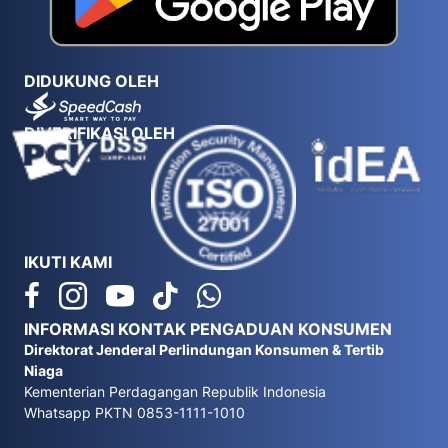
DIDUKUNG OLEH
DIVERIFIKASI OLEH
IKUTI KAMI
INFORMASI KONTAK PENGADUAN KONSUMEN
Direktorat Jenderal Perlindungan Konsumen & Tertib
Niaga
Kementerian Perdagangan Republik Indonesia
Whatsapp PKTN 0853-1111-1010