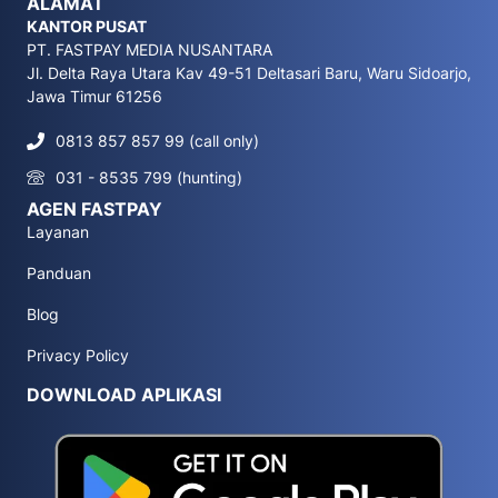
ALAMAT
KANTOR PUSAT
PT. FASTPAY MEDIA NUSANTARA
Jl. Delta Raya Utara Kav 49-51 Deltasari Baru, Waru Sidoarjo,
Jawa Timur 61256
0813 857 857 99 (call only)
031 - 8535 799 (hunting)
AGEN FASTPAY
Layanan
Panduan
Blog
Privacy Policy
DOWNLOAD APLIKASI