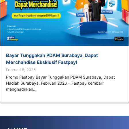
Bayar Tunggakan PDAM Surabaya, Dapat
Merchandise Eksklusif Fastpay!
Februari 6, 2026
Promo Fastpay Bayar Tunggakan PDAM Surabaya, Dapat
Hadiah Surabaya, Februari 2026 – Fastpay kembali
menghadirkan…