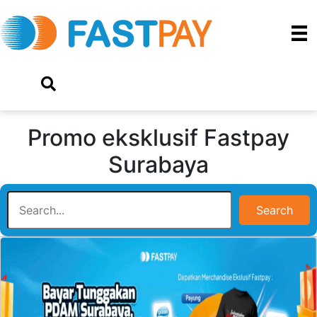
Promo eksklusif Fastpay
Surabaya
Search