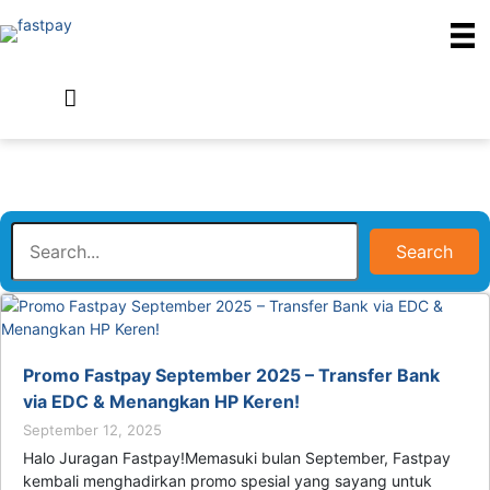
Search
Promo Fastpay September 2025 – Transfer Bank
via EDC & Menangkan HP Keren!
September 12, 2025
Halo Juragan Fastpay!Memasuki bulan September, Fastpay
kembali menghadirkan promo spesial yang sayang untuk