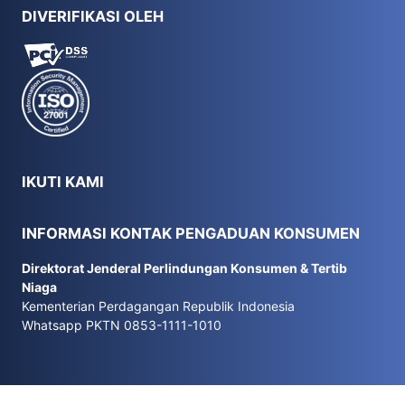
DIVERIFIKASI OLEH
IKUTI KAMI
INFORMASI KONTAK PENGADUAN KONSUMEN
Direktorat Jenderal Perlindungan Konsumen & Tertib
Niaga
Kementerian Perdagangan Republik Indonesia
Whatsapp PKTN 0853-1111-1010