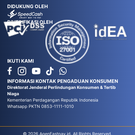
DIDUKUNG OLEH
DIVERIFIKASI OLEH
IKUTI KAMI
INFORMASI KONTAK PENGADUAN KONSUMEN
Direktorat Jenderal Perlindungan Konsumen & Tertib
Niaga
Kementerian Perdagangan Republik Indonesia
Whatsapp PKTN 0853-1111-1010
© 2026 AgenFastpay.id. All Rights Reserved.