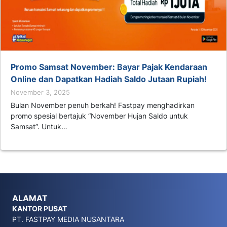
Promo Samsat November: Bayar Pajak Kendaraan
Online dan Dapatkan Hadiah Saldo Jutaan Rupiah!
November 3, 2025
Bulan November penuh berkah! Fastpay menghadirkan
promo spesial bertajuk “November Hujan Saldo untuk
Samsat”. Untuk…
ALAMAT
KANTOR PUSAT
PT. FASTPAY MEDIA NUSANTARA