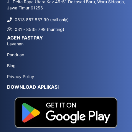
Jl. Delta Raya Utara Kav 49-51 Deltasari Baru, Waru Sidoarjo,
Jawa Timur 61256
0813 857 857 99 (call only)
031 - 8535 799 (hunting)
AGEN FASTPAY
Layanan
Panduan
Blog
Privacy Policy
DOWNLOAD APLIKASI