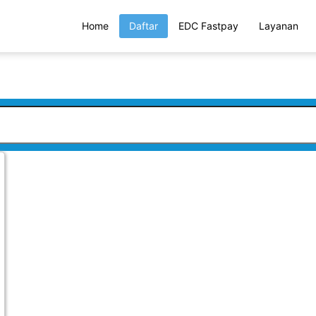
Home
Daftar
EDC Fastpay
Layanan