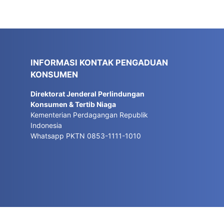
INFORMASI KONTAK PENGADUAN
KONSUMEN
Direktorat Jenderal Perlindungan
Konsumen & Tertib Niaga
Kementerian Perdagangan Republik
Indonesia
Whatsapp PKTN 0853-1111-1010