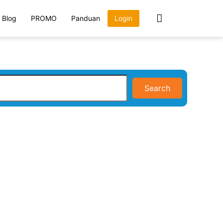
Blog
PROMO
Panduan
Login
Search