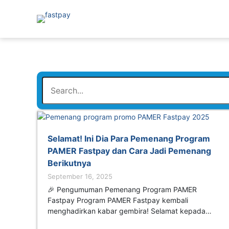
Selamat! Ini Dia Para Pemenang Program
PAMER Fastpay dan Cara Jadi Pemenang
Berikutnya
September 16, 2025
🎉 Pengumuman Pemenang Program PAMER
Fastpay Program PAMER Fastpay kembali
menghadirkan kabar gembira! Selamat kepada…