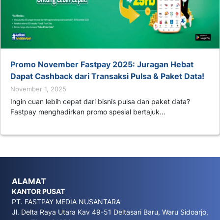
Promo November Fastpay 2025: Juragan Hebat
Dapat Cashback dari Transaksi Pulsa & Paket Data!
November 1, 2025
Ingin cuan lebih cepat dari bisnis pulsa dan paket data?
Fastpay menghadirkan promo spesial bertajuk…
ALAMAT
KANTOR PUSAT
PT. FASTPAY MEDIA NUSANTARA
Jl. Delta Raya Utara Kav 49-51 Deltasari Baru, Waru Sidoarjo,