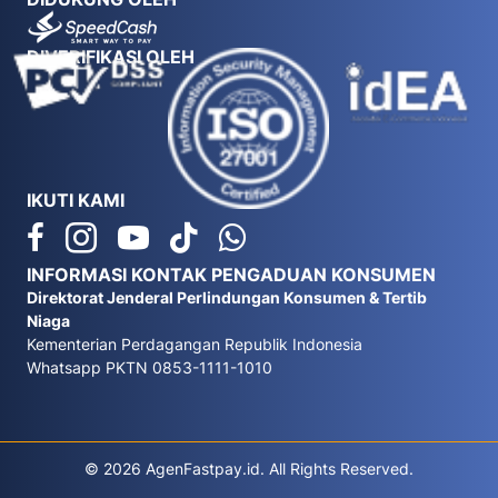
DIVERIFIKASI OLEH
IKUTI KAMI
INFORMASI KONTAK PENGADUAN KONSUMEN
Direktorat Jenderal Perlindungan Konsumen & Tertib
Niaga
Kementerian Perdagangan Republik Indonesia
Whatsapp PKTN 0853-1111-1010
© 2026 AgenFastpay.id. All Rights Reserved.