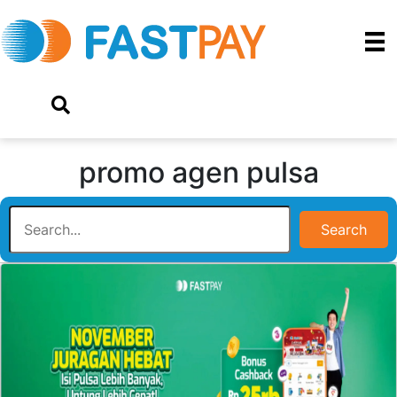
promo agen pulsa
Search