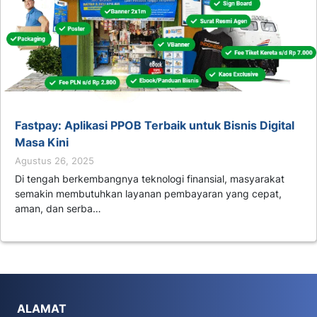
Fastpay: Aplikasi PPOB Terbaik untuk Bisnis Digital
Masa Kini
Agustus 26, 2025
Di tengah berkembangnya teknologi finansial, masyarakat
semakin membutuhkan layanan pembayaran yang cepat,
aman, dan serba…
ALAMAT