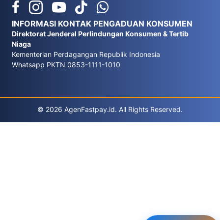
INFORMASI KONTAK PENGADUAN KONSUMEN
Direktorat Jenderal Perlindungan Konsumen & Tertib
Niaga
Kementerian Perdagangan Republik Indonesia
Whatsapp PKTN 0853-1111-1010
© 2026 AgenFastpay.id. All Rights Reserved.