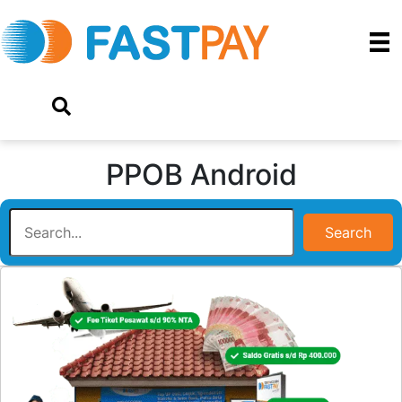
PPOB Android
Search