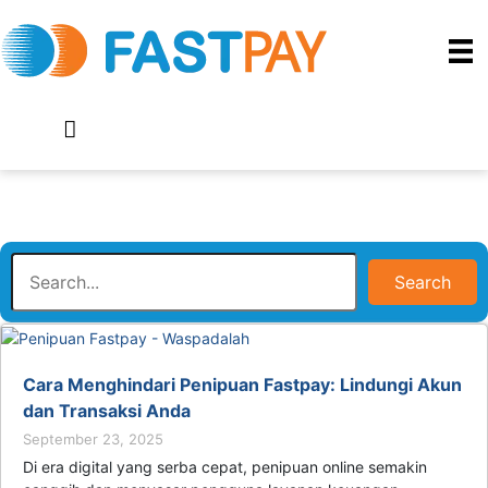
Search
Cara Menghindari Penipuan Fastpay: Lindungi Akun
dan Transaksi Anda
September 23, 2025
Di era digital yang serba cepat, penipuan online semakin