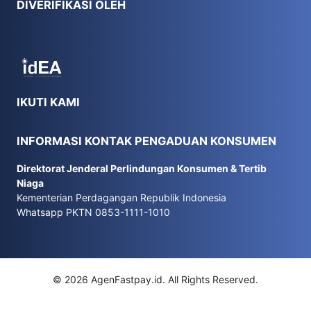
DIVERIFIKASI OLEH
IKUTI KAMI
INFORMASI KONTAK PENGADUAN KONSUMEN
Direktorat Jenderal Perlindungan Konsumen & Tertib
Niaga
Kementerian Perdagangan Republik Indonesia
Whatsapp PKTN 0853-1111-1010
© 2026 AgenFastpay.id. All Rights Reserved.