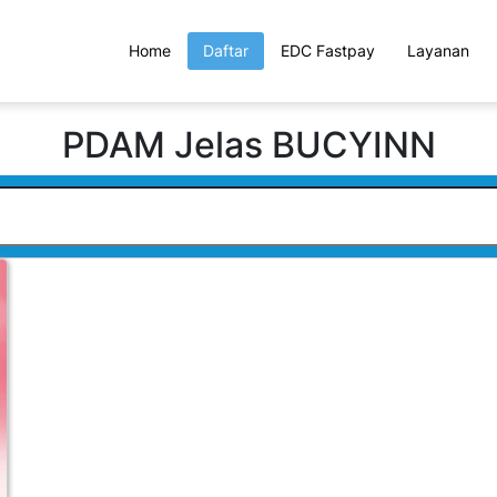
Home
Daftar
EDC Fastpay
Layanan
PDAM Jelas BUCYINN