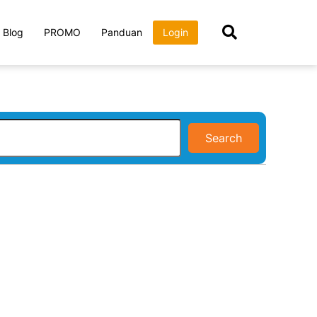
Blog
PROMO
Panduan
Login
Search