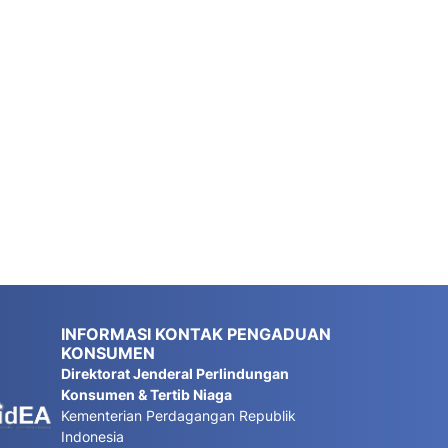
INFORMASI KONTAK PENGADUAN
KONSUMEN
Direktorat Jenderal Perlindungan
Konsumen & Tertib Niaga
Kementerian Perdagangan Republik
Indonesia