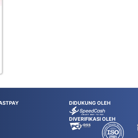
ASTPAY
DIDUKUNG OLEH
DIVERIFIKASI OLEH