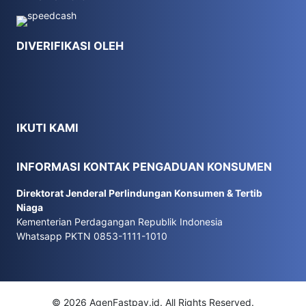
DIVERIFIKASI OLEH
IKUTI KAMI
INFORMASI KONTAK PENGADUAN KONSUMEN
Direktorat Jenderal Perlindungan Konsumen & Tertib
Niaga
Kementerian Perdagangan Republik Indonesia
Whatsapp PKTN 0853-1111-1010
© 2026 AgenFastpay.id. All Rights Reserved.