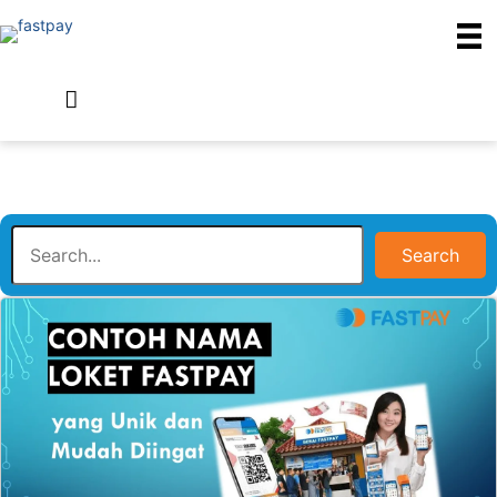
Search