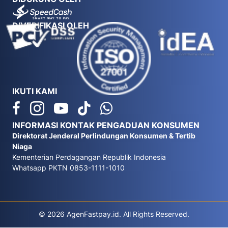
DIVERIFIKASI OLEH
IKUTI KAMI
INFORMASI KONTAK PENGADUAN KONSUMEN
Direktorat Jenderal Perlindungan Konsumen & Tertib
Niaga
Kementerian Perdagangan Republik Indonesia
Whatsapp PKTN 0853-1111-1010
© 2026 AgenFastpay.id. All Rights Reserved.