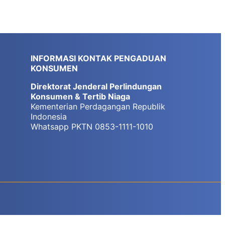
INFORMASI KONTAK PENGADUAN
KONSUMEN
Direktorat Jenderal Perlindungan
Konsumen & Tertib Niaga
Kementerian Perdagangan Republik
Indonesia
Whatsapp PKTN 0853-1111-1010