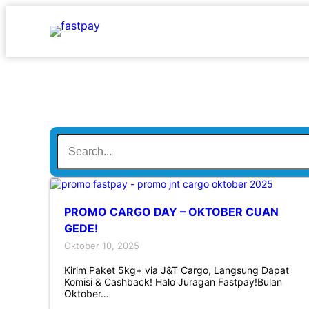
PROMO CARGO DAY – OKTOBER CUAN
GEDE!
Oktober 10, 2025
Kirim Paket 5kg+ via J&T Cargo, Langsung Dapat
Komisi & Cashback! Halo Juragan Fastpay!Bulan
Oktober…