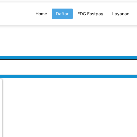
Home
Daftar
EDC Fastpay
Layanan