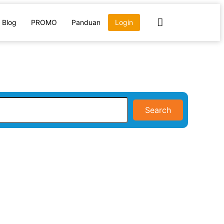
Blog
PROMO
Panduan
Login
Search