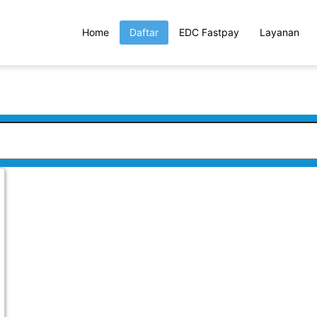
Home
Daftar
EDC Fastpay
Layanan