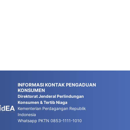
INFORMASI KONTAK PENGADUAN
KONSUMEN
Direktorat Jenderal Perlindungan
Konsumen & Tertib Niaga
Kementerian Perdagangan Republik
Indonesia
Whatsapp PKTN 0853-1111-1010