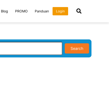
Blog
PROMO
Panduan
Login
Search