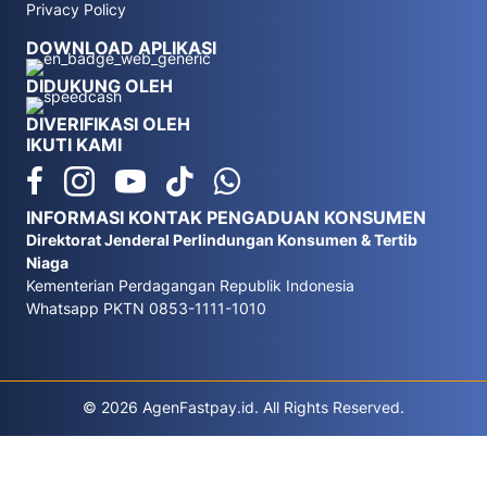
Privacy Policy
DOWNLOAD APLIKASI
DIDUKUNG OLEH
DIVERIFIKASI OLEH
IKUTI KAMI
INFORMASI KONTAK PENGADUAN KONSUMEN
Direktorat Jenderal Perlindungan Konsumen & Tertib
Niaga
Kementerian Perdagangan Republik Indonesia
Whatsapp PKTN 0853-1111-1010
© 2026 AgenFastpay.id. All Rights Reserved.