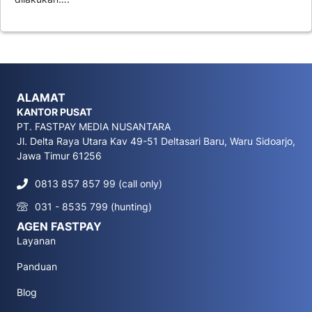
ALAMAT
KANTOR PUSAT
PT. FASTPAY MEDIA NUSANTARA
Jl. Delta Raya Utara Kav 49-51 Deltasari Baru, Waru Sidoarjo,
Jawa Timur 61256
0813 857 857 99 (call only)
031 - 8535 799 (hunting)
AGEN FASTPAY
Layanan
Panduan
Blog