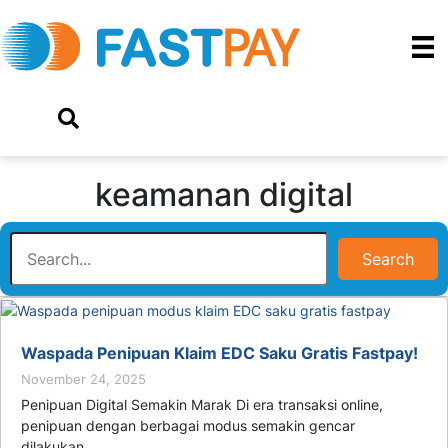
keamanan digital
Search
Waspada Penipuan Klaim EDC Saku Gratis Fastpay!
November 24, 2025
Penipuan Digital Semakin Marak Di era transaksi online,
penipuan dengan berbagai modus semakin gencar
dilakukan….