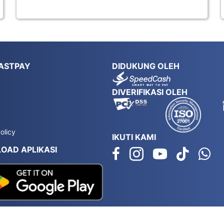
ASTPAY
DIDUKUNG OLEH
DIVERIFIKASI OLEH
olicy
IKUTI KAMI
OAD APLIKASI