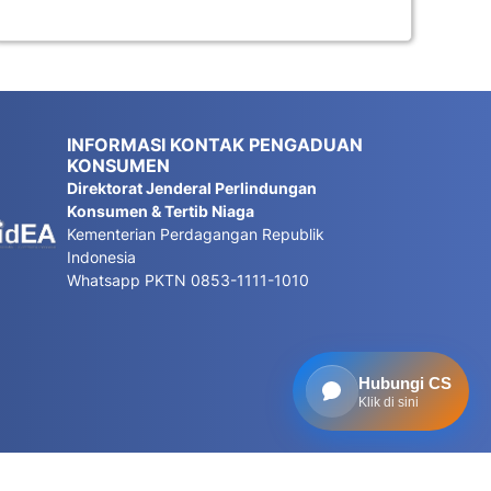
INFORMASI KONTAK PENGADUAN
KONSUMEN
Direktorat Jenderal Perlindungan
Konsumen & Tertib Niaga
Kementerian Perdagangan Republik
Indonesia
Whatsapp PKTN 0853-1111-1010
Hubungi CS
Klik di sini