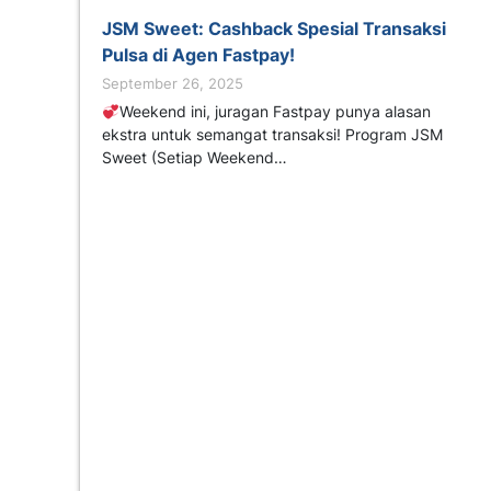
JSM Sweet: Cashback Spesial Transaksi
Pulsa di Agen Fastpay!
September 26, 2025
Weekend ini, juragan Fastpay punya alasan
ekstra untuk semangat transaksi! Program JSM
Sweet (Setiap Weekend…