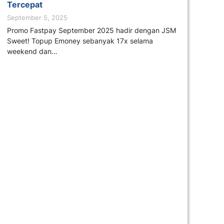
Tercepat
September 5, 2025
Promo Fastpay September 2025 hadir dengan JSM
Sweet! Topup Emoney sebanyak 17x selama
weekend dan…