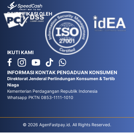
DIVERIFIKASI OLEH
IKUTI KAMI
INFORMASI KONTAK PENGADUAN KONSUMEN
Direktorat Jenderal Perlindungan Konsumen & Tertib
Niaga
Kementerian Perdagangan Republik Indonesia
Whatsapp PKTN 0853-1111-1010
© 2026 AgenFastpay.id. All Rights Reserved.