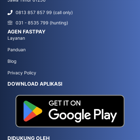
0813 857 857 99 (call only)
031 - 8535 799 (hunting)
AGEN FASTPAY
Layanan
Panduan
Blog
Privacy Policy
DOWNLOAD APLIKASI
DIDUKUNG OLEH