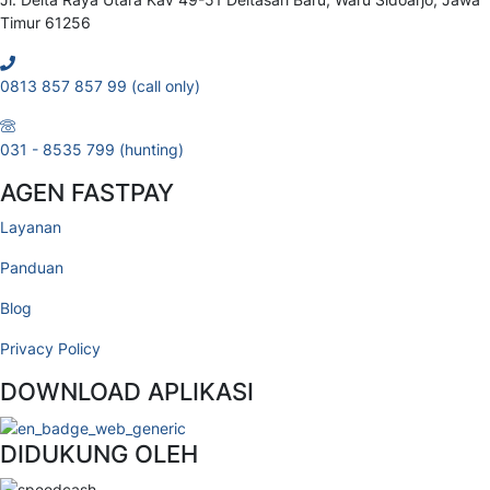
Timur 61256
0813 857 857 99 (call only)
031 - 8535 799 (hunting)
AGEN FASTPAY
Layanan
Panduan
Blog
Privacy Policy
DOWNLOAD APLIKASI
DIDUKUNG OLEH