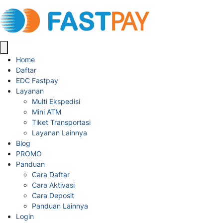
Home
Daftar
EDC Fastpay
Layanan
Multi Ekspedisi
Mini ATM
Tiket Transportasi
Layanan Lainnya
Blog
PROMO
Panduan
Cara Daftar
Cara Aktivasi
Cara Deposit
Panduan Lainnya
Login