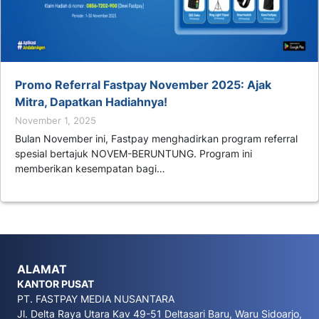
Promo Referral Fastpay November 2025: Ajak
Mitra, Dapatkan Hadiahnya!
November 1, 2025
Bulan November ini, Fastpay menghadirkan program referral
spesial bertajuk NOVEM-BERUNTUNG. Program ini
memberikan kesempatan bagi…
ALAMAT
KANTOR PUSAT
PT. FASTPAY MEDIA NUSANTARA
Jl. Delta Raya Utara Kav 49-51 Deltasari Baru, Waru Sidoarjo,