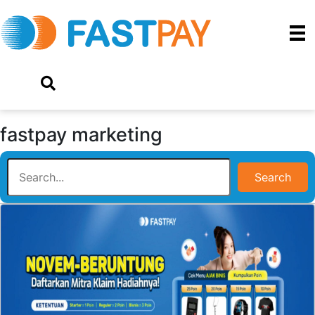
fastpay marketing
Search