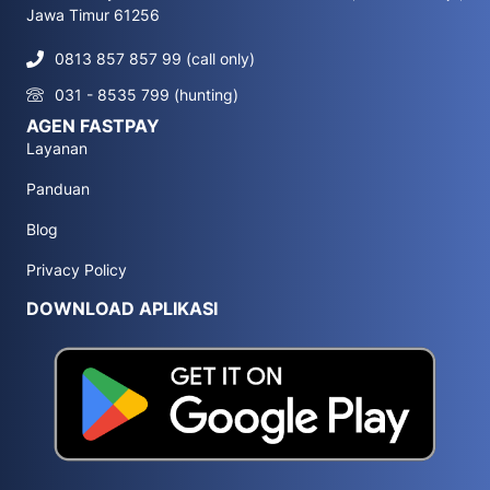
Jawa Timur 61256
0813 857 857 99 (call only)
031 - 8535 799 (hunting)
AGEN FASTPAY
Layanan
Panduan
Blog
Privacy Policy
DOWNLOAD APLIKASI