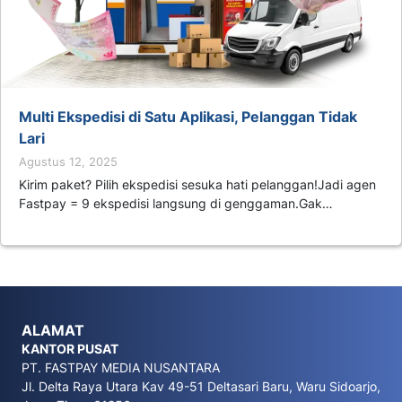
Multi Ekspedisi di Satu Aplikasi, Pelanggan Tidak
Lari
Agustus 12, 2025
Kirim paket? Pilih ekspedisi sesuka hati pelanggan!Jadi agen
Fastpay = 9 ekspedisi langsung di genggaman.Gak…
ALAMAT
KANTOR PUSAT
PT. FASTPAY MEDIA NUSANTARA
Jl. Delta Raya Utara Kav 49-51 Deltasari Baru, Waru Sidoarjo,