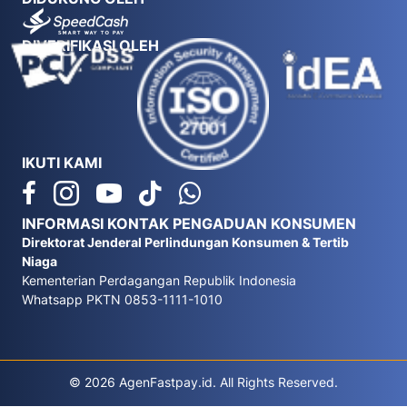
DIVERIFIKASI OLEH
IKUTI KAMI
INFORMASI KONTAK PENGADUAN KONSUMEN
Direktorat Jenderal Perlindungan Konsumen & Tertib
Niaga
Kementerian Perdagangan Republik Indonesia
Whatsapp PKTN 0853-1111-1010
© 2026 AgenFastpay.id. All Rights Reserved.