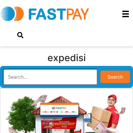
expedisi
Search