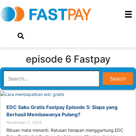
episode 6 Fastpay
Search
EDC Saku Gratis Fastpay Episode 5: Siapa yang
Berhasil Membawanya Pulang?
November 2, 2025
Ribuan mata menanti. Ratusan harapan menggantung.EDC