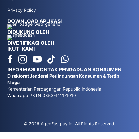
Privacy Policy
DOWNLOAD APLIKASI
DIDUKUNG OLEH
DIVERIFIKASI OLEH
IKUTI KAMI
INFORMASI KONTAK PENGADUAN KONSUMEN
Direktorat Jenderal Perlindungan Konsumen & Tertib
Niaga
Kementerian Perdagangan Republik Indonesia
Whatsapp PKTN 0853-1111-1010
© 2026 AgenFastpay.id. All Rights Reserved.