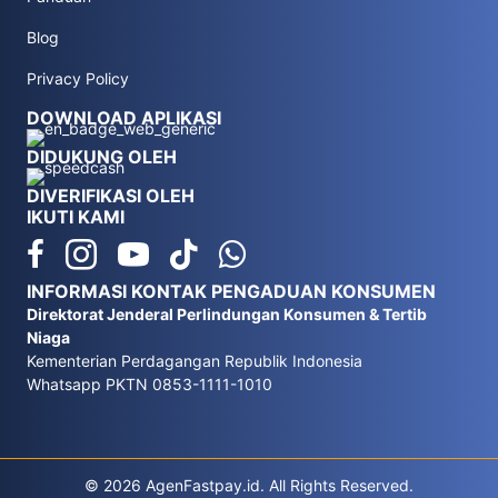
Blog
Privacy Policy
DOWNLOAD APLIKASI
DIDUKUNG OLEH
DIVERIFIKASI OLEH
IKUTI KAMI
INFORMASI KONTAK PENGADUAN KONSUMEN
Direktorat Jenderal Perlindungan Konsumen & Tertib
Niaga
Kementerian Perdagangan Republik Indonesia
Whatsapp PKTN 0853-1111-1010
© 2026 AgenFastpay.id. All Rights Reserved.