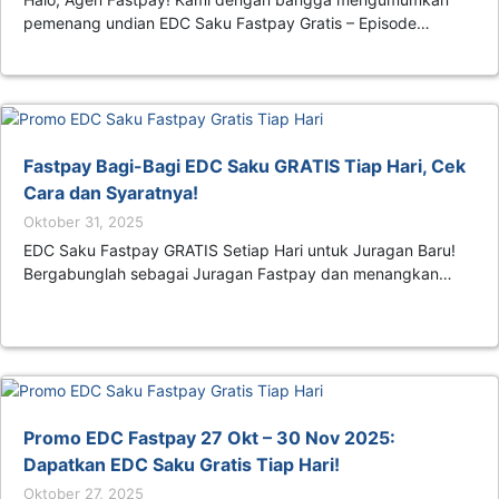
pemenang undian EDC Saku Fastpay Gratis – Episode…
Fastpay Bagi-Bagi EDC Saku GRATIS Tiap Hari, Cek
Cara dan Syaratnya!
Oktober 31, 2025
EDC Saku Fastpay GRATIS Setiap Hari untuk Juragan Baru!
Bergabunglah sebagai Juragan Fastpay dan menangkan…
Promo EDC Fastpay 27 Okt – 30 Nov 2025:
Dapatkan EDC Saku Gratis Tiap Hari!
Oktober 27, 2025