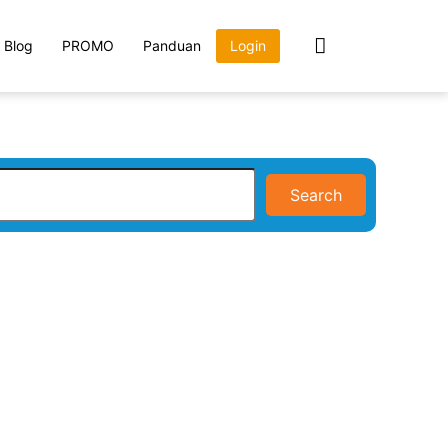
Blog
PROMO
Panduan
Login
Search