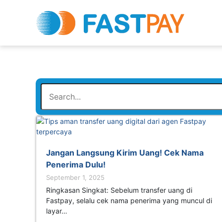
Jangan Langsung Kirim Uang! Cek Nama
Penerima Dulu!
September 1, 2025
Ringkasan Singkat: Sebelum transfer uang di
Fastpay, selalu cek nama penerima yang muncul di
layar…