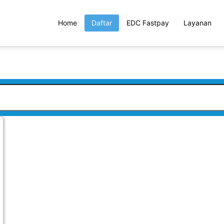
Home
Daftar
EDC Fastpay
Layanan