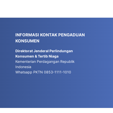
INFORMASI KONTAK PENGADUAN
KONSUMEN
Direktorat Jenderal Perlindungan
Konsumen & Tertib Niaga
Kementerian Perdagangan Republik
Indonesia
Whatsapp PKTN 0853-1111-1010