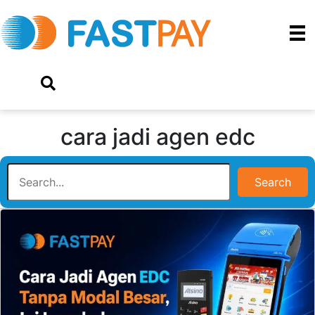
cara jadi agen edc
Search