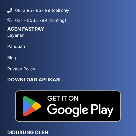
0813 857 857 99 (call only)
031 - 8535 799 (hunting)
AGEN FASTPAY
Layanan
Panduan
Blog
Privacy Policy
DOWNLOAD APLIKASI
DIDUKUNG OLEH