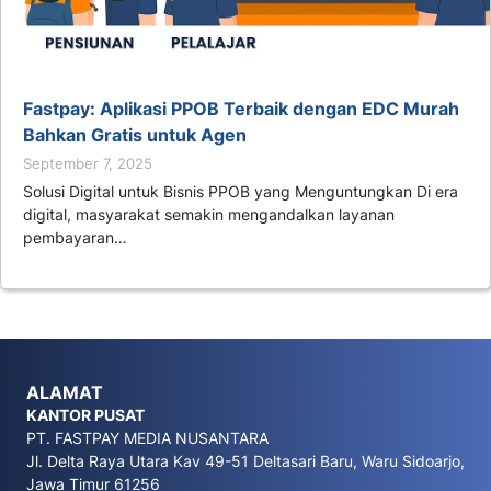
Fastpay: Aplikasi PPOB Terbaik dengan EDC Murah
Bahkan Gratis untuk Agen
September 7, 2025
Solusi Digital untuk Bisnis PPOB yang Menguntungkan Di era
digital, masyarakat semakin mengandalkan layanan
pembayaran…
ALAMAT
KANTOR PUSAT
PT. FASTPAY MEDIA NUSANTARA
Jl. Delta Raya Utara Kav 49-51 Deltasari Baru, Waru Sidoarjo,
Jawa Timur 61256