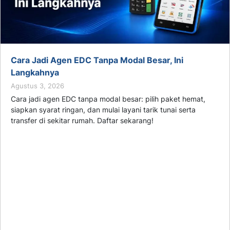
Cara Jadi Agen EDC Tanpa Modal Besar, Ini
Langkahnya
Agustus 3, 2026
Cara jadi agen EDC tanpa modal besar: pilih paket hemat,
siapkan syarat ringan, dan mulai layani tarik tunai serta
transfer di sekitar rumah. Daftar sekarang!