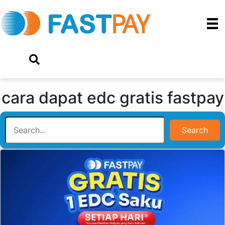
cara dapat edc gratis fastpay
Search