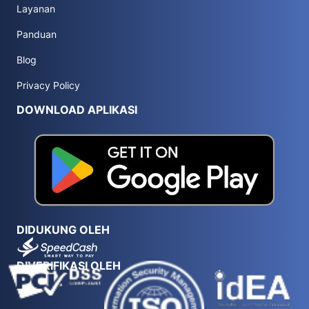
Layanan
Panduan
Blog
Privacy Policy
DOWNLOAD APLIKASI
DIDUKUNG OLEH
DIVERIFIKASI OLEH