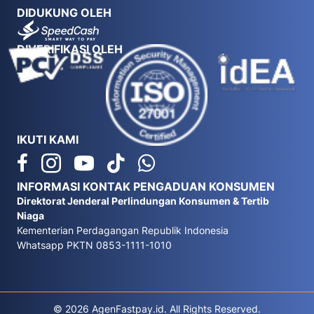
DIDUKUNG OLEH
DIVERIFIKASI OLEH
IKUTI KAMI
INFORMASI KONTAK PENGADUAN KONSUMEN
Direktorat Jenderal Perlindungan Konsumen & Tertib
Niaga
Kementerian Perdagangan Republik Indonesia
Whatsapp PKTN 0853-1111-1010
© 2026 AgenFastpay.id. All Rights Reserved.