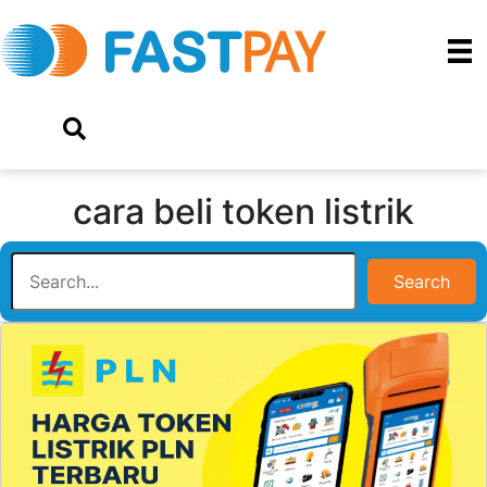
cara beli token listrik
Search