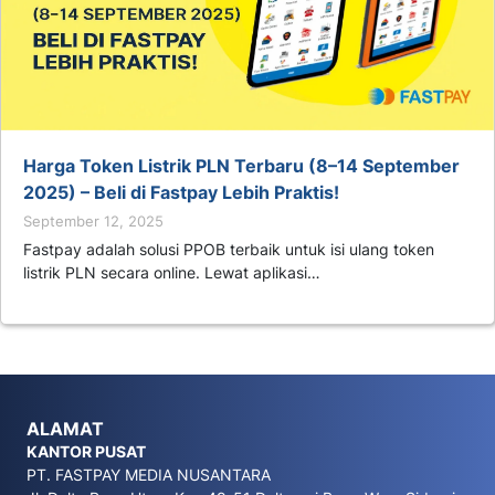
Harga Token Listrik PLN Terbaru (8–14 September
2025) – Beli di Fastpay Lebih Praktis!
September 12, 2025
Fastpay adalah solusi PPOB terbaik untuk isi ulang token
listrik PLN secara online. Lewat aplikasi…
ALAMAT
KANTOR PUSAT
PT. FASTPAY MEDIA NUSANTARA