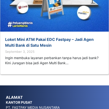
Loket Mini ATM Pakai EDC Fastpay – Jadi Agen
Multi Bank di Satu Mesin
September 3, 2025
Ingin membuka layanan perbankan tanpa harus jadi bank?
Kini Juragan bisa jadi Agen Multi Bank…
ALAMAT
KANTOR PUSAT
PT. FASTPAY MEDIA NUSANTARA