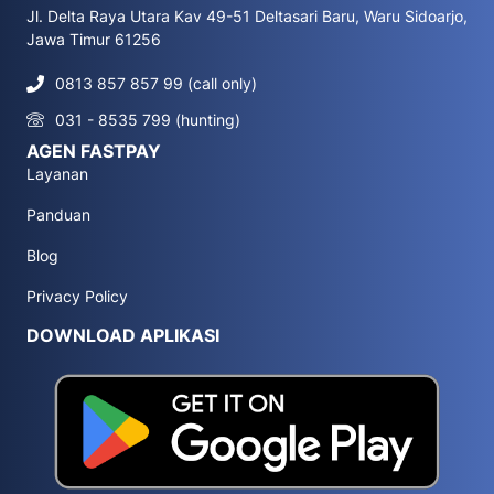
Jl. Delta Raya Utara Kav 49-51 Deltasari Baru, Waru Sidoarjo,
Jawa Timur 61256
0813 857 857 99 (call only)
031 - 8535 799 (hunting)
AGEN FASTPAY
Layanan
Panduan
Blog
Privacy Policy
DOWNLOAD APLIKASI