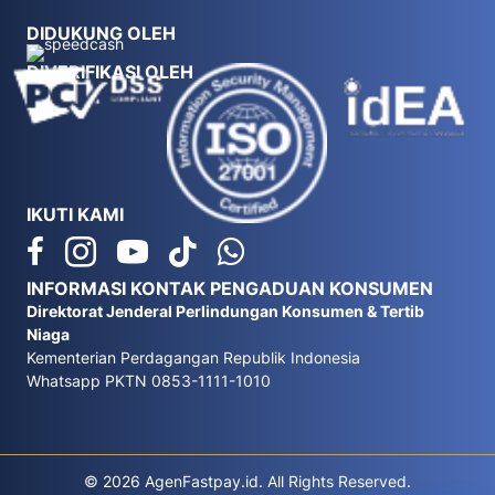
DIDUKUNG OLEH
DIVERIFIKASI OLEH
IKUTI KAMI
INFORMASI KONTAK PENGADUAN KONSUMEN
Direktorat Jenderal Perlindungan Konsumen & Tertib
Niaga
Kementerian Perdagangan Republik Indonesia
Whatsapp PKTN 0853-1111-1010
© 2026 AgenFastpay.id. All Rights Reserved.