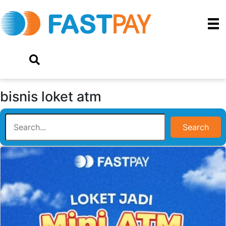
bisnis loket atm
Search