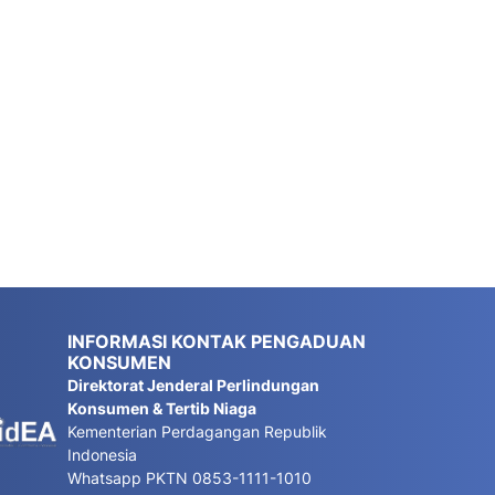
INFORMASI KONTAK PENGADUAN
KONSUMEN
Direktorat Jenderal Perlindungan
Konsumen & Tertib Niaga
Kementerian Perdagangan Republik
Indonesia
Whatsapp PKTN 0853-1111-1010