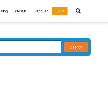
Blog
PROMO
Panduan
Login
Search