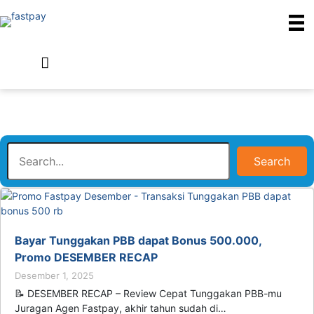
Search
Bayar Tunggakan PBB dapat Bonus 500.000,
Promo DESEMBER RECAP
Desember 1, 2025
📝 DESEMBER RECAP – Review Cepat Tunggakan PBB-mu
Juragan Agen Fastpay, akhir tahun sudah di…