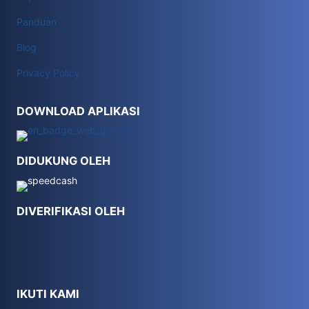
Panduan
Blog
Privacy Policy
DOWNLOAD APLIKASI
DIDUKUNG OLEH
DIVERIFIKASI OLEH
IKUTI KAMI