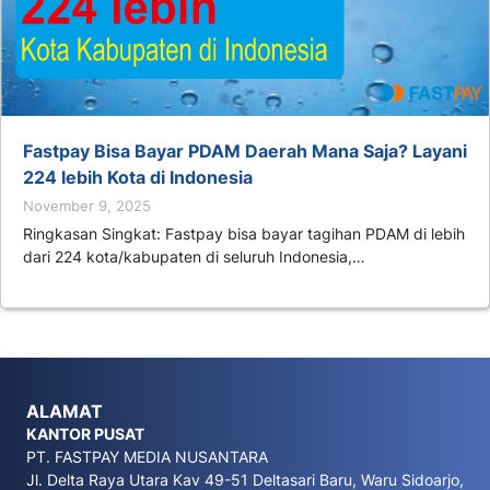
Fastpay Bisa Bayar PDAM Daerah Mana Saja? Layani
224 lebih Kota di Indonesia
November 9, 2025
Ringkasan Singkat: Fastpay bisa bayar tagihan PDAM di lebih
dari 224 kota/kabupaten di seluruh Indonesia,…
ALAMAT
KANTOR PUSAT
PT. FASTPAY MEDIA NUSANTARA
Jl. Delta Raya Utara Kav 49-51 Deltasari Baru, Waru Sidoarjo,