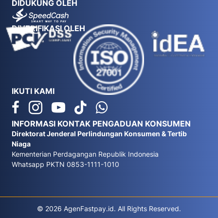
DIDUKUNG OLEH
DIVERIFIKASI OLEH
IKUTI KAMI
INFORMASI KONTAK PENGADUAN KONSUMEN
Direktorat Jenderal Perlindungan Konsumen & Tertib
Niaga
Kementerian Perdagangan Republik Indonesia
Whatsapp PKTN 0853-1111-1010
© 2026 AgenFastpay.id. All Rights Reserved.