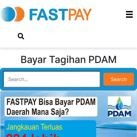
Bayar Tagihan PDAM
Search