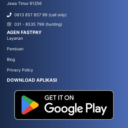
Jawa Timur 61256
0813 857 857 99 (call only)
031 - 8535 799 (hunting)
AGEN FASTPAY
Layanan
Panduan
Blog
Privacy Policy
DOWNLOAD APLIKASI