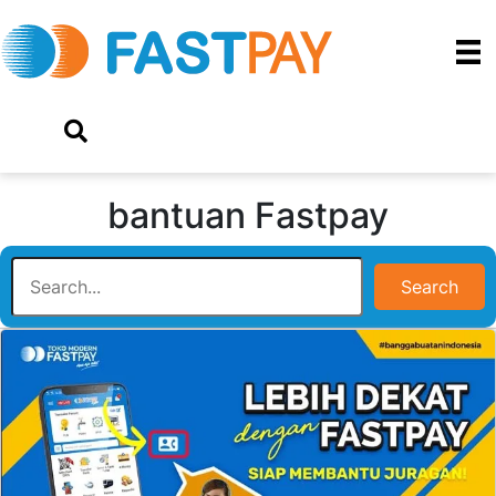
bantuan Fastpay
Search