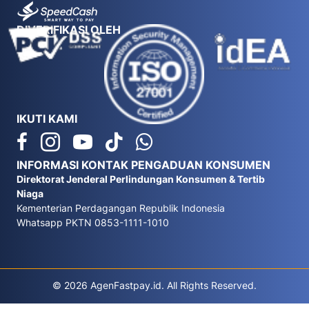
DIVERIFIKASI OLEH
IKUTI KAMI
INFORMASI KONTAK PENGADUAN KONSUMEN
Direktorat Jenderal Perlindungan Konsumen & Tertib
Niaga
Kementerian Perdagangan Republik Indonesia
Whatsapp PKTN 0853-1111-1010
© 2026 AgenFastpay.id. All Rights Reserved.