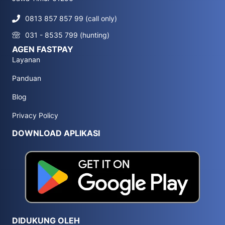
0813 857 857 99 (call only)
031 - 8535 799 (hunting)
AGEN FASTPAY
Layanan
Panduan
Blog
Privacy Policy
DOWNLOAD APLIKASI
DIDUKUNG OLEH