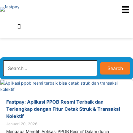
Search
Fastpay: Aplikasi PPOB Resmi Terbaik dan
Terlengkap dengan Fitur Cetak Struk & Transaksi
Kolektif
Januari 20, 2026
Mengapa Memilih Aplikasi PPOB Resmi? Dalam dunia