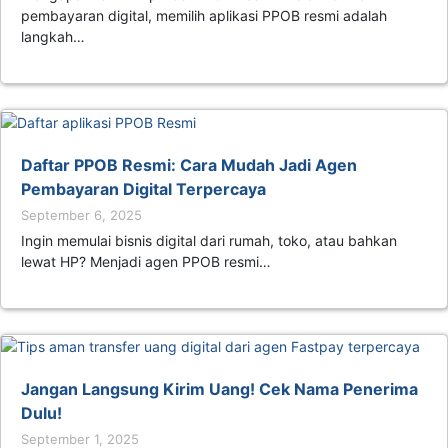
pembayaran digital, memilih aplikasi PPOB resmi adalah
langkah…
Daftar PPOB Resmi: Cara Mudah Jadi Agen
Pembayaran Digital Terpercaya
September 6, 2025
Ingin memulai bisnis digital dari rumah, toko, atau bahkan
lewat HP? Menjadi agen PPOB resmi…
Jangan Langsung Kirim Uang! Cek Nama Penerima
Dulu!
September 1, 2025