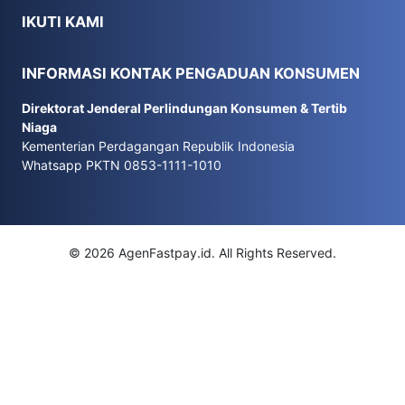
IKUTI KAMI
INFORMASI KONTAK PENGADUAN KONSUMEN
Direktorat Jenderal Perlindungan Konsumen & Tertib
Niaga
Kementerian Perdagangan Republik Indonesia
Whatsapp PKTN 0853-1111-1010
© 2026 AgenFastpay.id. All Rights Reserved.