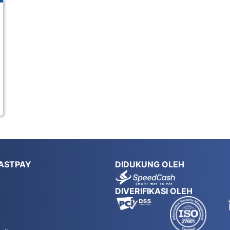
ASTPAY
DIDUKUNG OLEH
DIVERIFIKASI OLEH