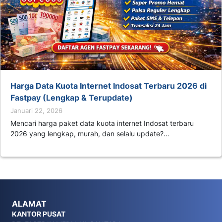
Harga Data Kuota Internet Indosat Terbaru 2026 di
Fastpay (Lengkap & Terupdate)
Januari 22, 2026
Mencari harga paket data kuota internet Indosat terbaru
2026 yang lengkap, murah, dan selalu update?…
ALAMAT
KANTOR PUSAT