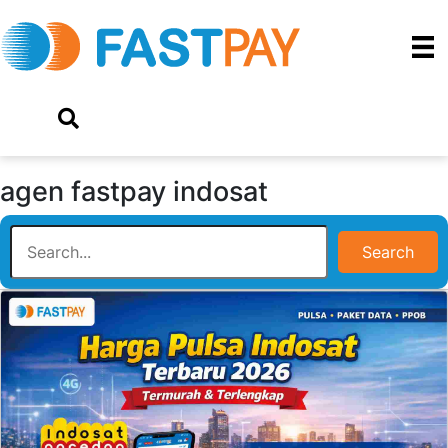
agen fastpay indosat
Search