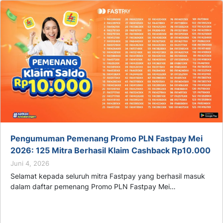
Pengumuman Pemenang Promo PLN Fastpay Mei
2026: 125 Mitra Berhasil Klaim Cashback Rp10.000
Juni 4, 2026
Selamat kepada seluruh mitra Fastpay yang berhasil masuk
dalam daftar pemenang Promo PLN Fastpay Mei…