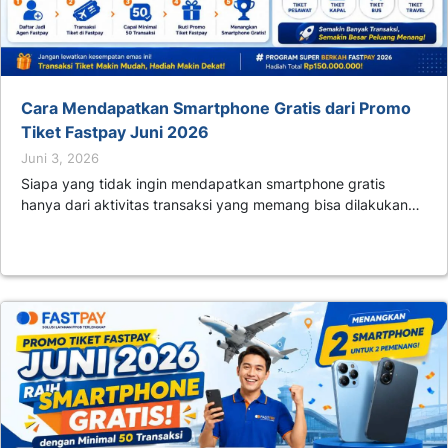
Cara Mendapatkan Smartphone Gratis dari Promo
Tiket Fastpay Juni 2026
Juni 3, 2026
Siapa yang tidak ingin mendapatkan smartphone gratis
hanya dari aktivitas transaksi yang memang bisa dilakukan…