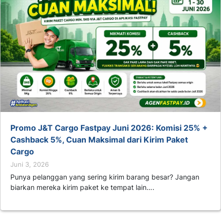
Promo J&T Cargo Fastpay Juni 2026: Komisi 25% +
Cashback 5%, Cuan Maksimal dari Kirim Paket
Cargo
Juni 3, 2026
Punya pelanggan yang sering kirim barang besar? Jangan
biarkan mereka kirim paket ke tempat lain….