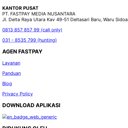
KANTOR PUSAT
PT. FASTPAY MEDIA NUSANTARA
Jl. Delta Raya Utara Kav 49-51 Deltasari Baru, Waru Sido
0813 857 857 99 (call only)
031 - 8535 799 (hunting)
AGEN FASTPAY
Layanan
Panduan
Blog
Privacy Policy
DOWNLOAD APLIKASI