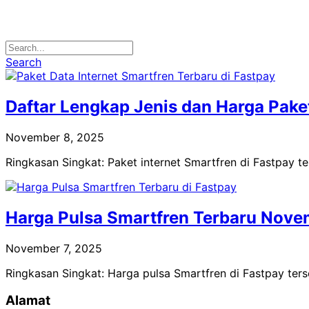
Search
Daftar Lengkap Jenis dan Harga Paket
November 8, 2025
Ringkasan Singkat: Paket internet Smartfren di Fastpay t
Harga Pulsa Smartfren Terbaru Nove
November 7, 2025
Ringkasan Singkat: Harga pulsa Smartfren di Fastpay ters
Alamat