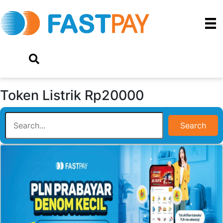
Token Listrik Rp20000
Search