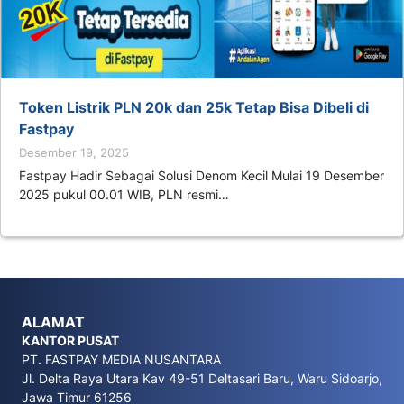
Token Listrik PLN 20k dan 25k Tetap Bisa Dibeli di
Fastpay
Desember 19, 2025
Fastpay Hadir Sebagai Solusi Denom Kecil Mulai 19 Desember
2025 pukul 00.01 WIB, PLN resmi…
ALAMAT
KANTOR PUSAT
PT. FASTPAY MEDIA NUSANTARA
Jl. Delta Raya Utara Kav 49-51 Deltasari Baru, Waru Sidoarjo,
Jawa Timur 61256