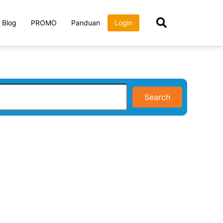
Blog
PROMO
Panduan
Login
Search