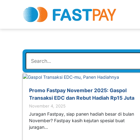
Promo Fastpay November 2025: Gaspol
Transaksi EDC dan Rebut Hadiah Rp15 Juta
November 4, 2025
Juragan Fastpay, siap panen hadiah besar di bulan
November? Fastpay kasih kejutan spesial buat
juragan…