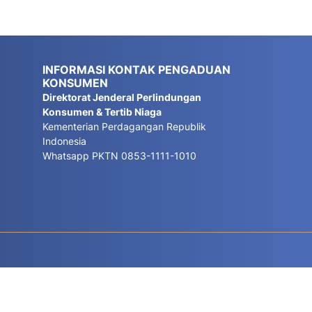
INFORMASI KONTAK PENGADUAN
KONSUMEN
Direktorat Jenderal Perlindungan
Konsumen & Tertib Niaga
Kementerian Perdagangan Republik
Indonesia
Whatsapp PKTN 0853-1111-1010