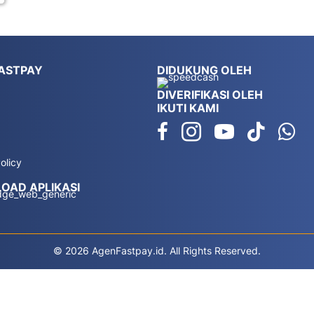
ASTPAY
DIDUKUNG OLEH
DIVERIFIKASI OLEH
IKUTI KAMI
olicy
OAD APLIKASI
© 2026 AgenFastpay.id. All Rights Reserved.