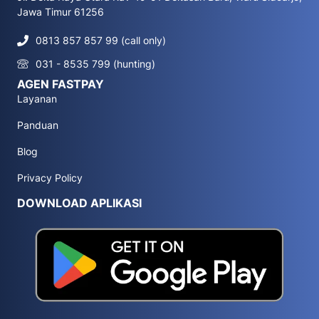
Jawa Timur 61256
0813 857 857 99 (call only)
031 - 8535 799 (hunting)
AGEN FASTPAY
Layanan
Panduan
Blog
Privacy Policy
DOWNLOAD APLIKASI