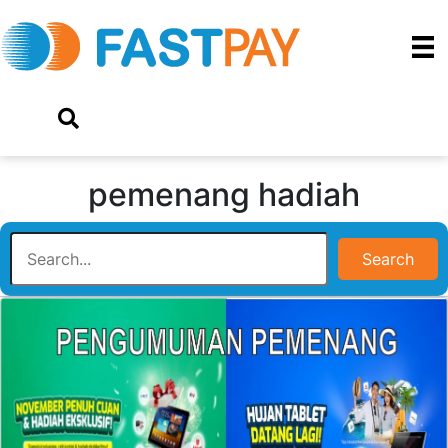
pemenang hadiah
Search