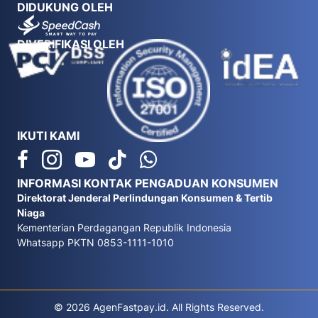
DIDUKUNG OLEH
DIVERIFIKASI OLEH
IKUTI KAMI
INFORMASI KONTAK PENGADUAN KONSUMEN
Direktorat Jenderal Perlindungan Konsumen & Tertib
Niaga
Kementerian Perdagangan Republik Indonesia
Whatsapp PKTN 0853-1111-1010
© 2026 AgenFastpay.id. All Rights Reserved.