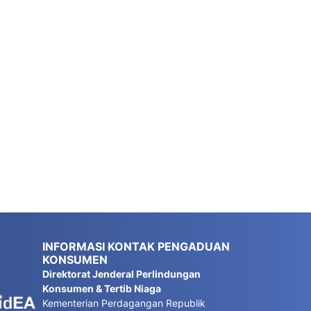
INFORMASI KONTAK PENGADUAN
KONSUMEN
Direktorat Jenderal Perlindungan
Konsumen & Tertib Niaga
Kementerian Perdagangan Republik