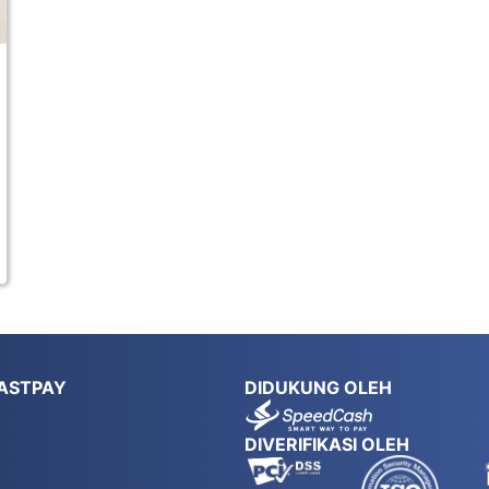
ASTPAY
DIDUKUNG OLEH
DIVERIFIKASI OLEH