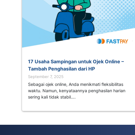
17 Usaha Sampingan untuk Ojek Online –
Tambah Penghasilan dari HP
September 7, 2025
Sebagai ojek online, Anda menikmati fleksibilitas
waktu. Namun, kenyataannya penghasilan harian
sering kali tidak stabil….