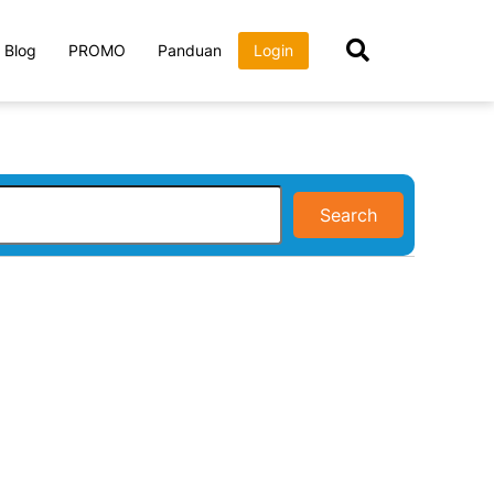
Blog
PROMO
Panduan
Login
Search