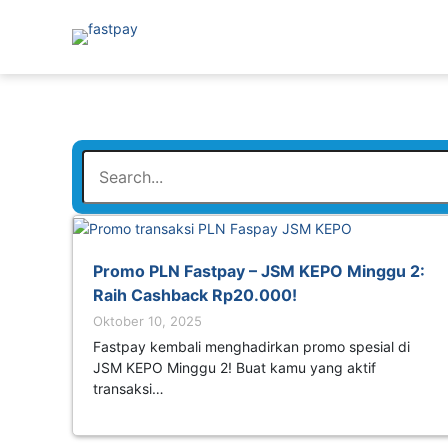
Promo PLN Fastpay – JSM KEPO Minggu 2:
Raih Cashback Rp20.000!
Oktober 10, 2025
Fastpay kembali menghadirkan promo spesial di
JSM KEPO Minggu 2! Buat kamu yang aktif
transaksi…