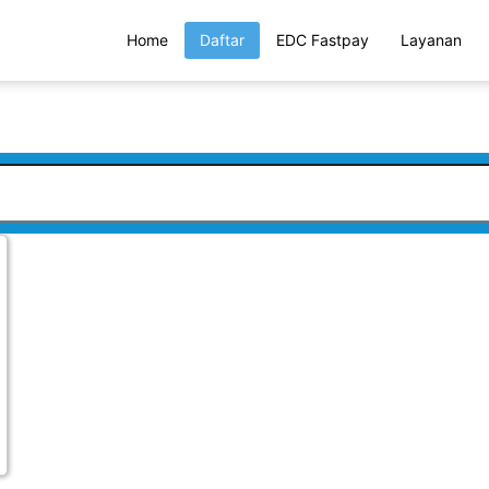
Home
Daftar
EDC Fastpay
Layanan