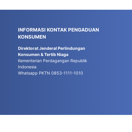
INFORMASI KONTAK PENGADUAN
KONSUMEN
Direktorat Jenderal Perlindungan
Konsumen & Tertib Niaga
Kementerian Perdagangan Republik
Indonesia
Whatsapp PKTN 0853-1111-1010