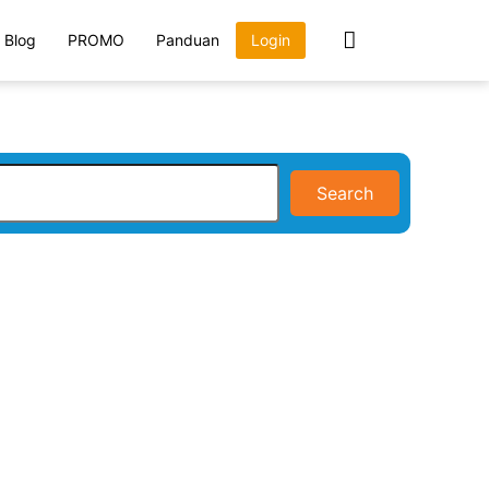
Blog
PROMO
Panduan
Login
Search