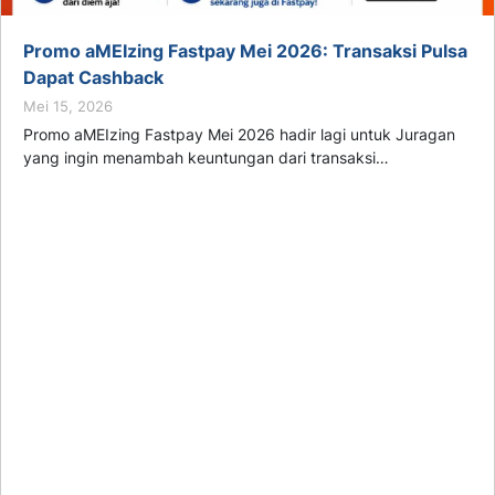
Promo aMEIzing Fastpay Mei 2026: Transaksi Pulsa
Dapat Cashback
Mei 15, 2026
Promo aMEIzing Fastpay Mei 2026 hadir lagi untuk Juragan
yang ingin menambah keuntungan dari transaksi…