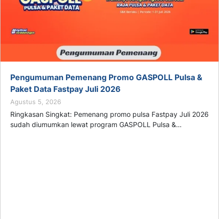
Pengumuman Pemenang Promo GASPOLL Pulsa &
Paket Data Fastpay Juli 2026
Agustus 5, 2026
Ringkasan Singkat: Pemenang promo pulsa Fastpay Juli 2026
sudah diumumkan lewat program GASPOLL Pulsa &…