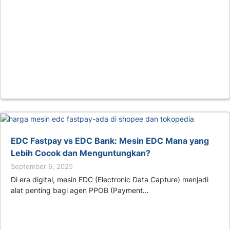
EDC Fastpay vs EDC Bank: Mesin EDC Mana yang
Lebih Cocok dan Menguntungkan?
September 6, 2025
Di era digital, mesin EDC (Electronic Data Capture) menjadi
alat penting bagi agen PPOB (Payment…