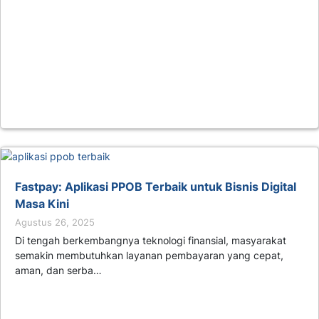
Fastpay: Aplikasi PPOB Terbaik untuk Bisnis Digital
Masa Kini
Agustus 26, 2025
Di tengah berkembangnya teknologi finansial, masyarakat
semakin membutuhkan layanan pembayaran yang cepat,
aman, dan serba…