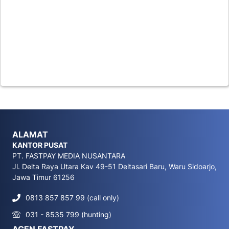
ALAMAT
KANTOR PUSAT
PT. FASTPAY MEDIA NUSANTARA
Jl. Delta Raya Utara Kav 49-51 Deltasari Baru, Waru Sidoarjo,
Jawa Timur 61256
0813 857 857 99 (call only)
031 - 8535 799 (hunting)