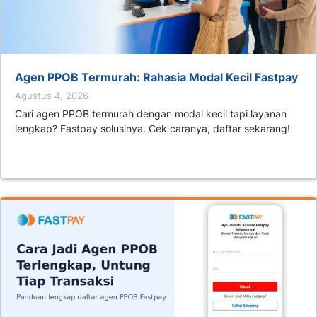
Agen PPOB Termurah: Rahasia Modal Kecil Fastpay
Agustus 4, 2026
Cari agen PPOB termurah dengan modal kecil tapi layanan
lengkap? Fastpay solusinya. Cek caranya, daftar sekarang!