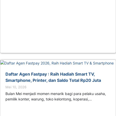
Daftar Agen Fastpay : Raih Hadiah Smart TV,
Smartphone, Printer, dan Saldo Total Rp20 Juta
Mei 10, 2026
Bulan Mei menjadi momen menarik bagi para pelaku usaha,
pemilik konter, warung, toko kelontong, koperasi,…