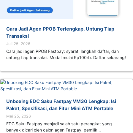
Cara Jadi Agen PPOB Terlengkap, Untung Tiap
Transaksi
Juli 25, 2026
Cara jadi agen PPOB Fastpay: syarat, langkah daftar, dan
untung tiap transaksi. Modal mulai Rp100rb. Daftar sekarang!
Unboxing EDC Saku Fastpay VM30 Lengkap: Isi
Paket, Spesifikasi, dan Fitur Mini ATM Portable
Mei 25, 2026
EDC Saku Fastpay menjadi salah satu perangkat yang
banyak dicari oleh calon agen Fastpay, pemilik…