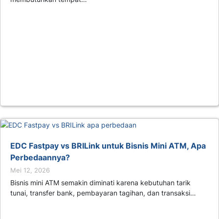
EDC Fastpay vs BRILink untuk Bisnis Mini ATM, Apa
Perbedaannya?
Mei 12, 2026
Bisnis mini ATM semakin diminati karena kebutuhan tarik
tunai, transfer bank, pembayaran tagihan, dan transaksi…