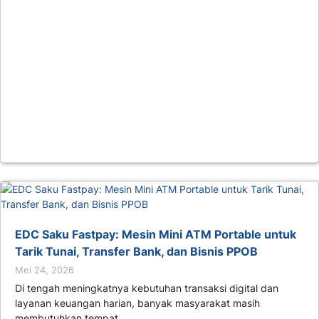
EDC Saku Fastpay: Mesin Mini ATM Portable untuk
Tarik Tunai, Transfer Bank, dan Bisnis PPOB
Mei 24, 2026
Di tengah meningkatnya kebutuhan transaksi digital dan
layanan keuangan harian, banyak masyarakat masih
membutuhkan tempat…