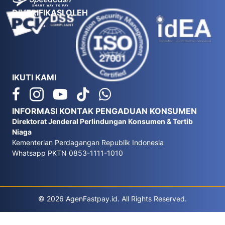
DIVERIFIKASI OLEH
IKUTI KAMI
INFORMASI KONTAK PENGADUAN KONSUMEN
Direktorat Jenderal Perlindungan Konsumen & Tertib
Niaga
Kementerian Perdagangan Republik Indonesia
Whatsapp PKTN 0853-1111-1010
© 2026 AgenFastpay.id. All Rights Reserved.