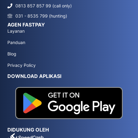
0813 857 857 99 (call only)
031 - 8535 799 (hunting)
AGEN FASTPAY
Layanan
Panduan
Blog
Privacy Policy
DOWNLOAD APLIKASI
DIDUKUNG OLEH