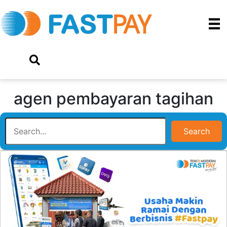
agen pembayaran tagihan
Search